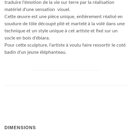
traduire l'émotion de la vie sur terre par la réalisation
matériel d'une sensation visuel.
Cette œuvre est une pièce unique, entièrement réalisé en
soudure de tôle découpé plié et martelé à la volé dans une
technique et un style unique à cet artiste et fixé sur un
socle en bois d'ébiara.
Pour cette sculpture, l'artiste à voulu faire ressortir le coté
badin d'un jeune éléphanteau.
DIMENSIONS