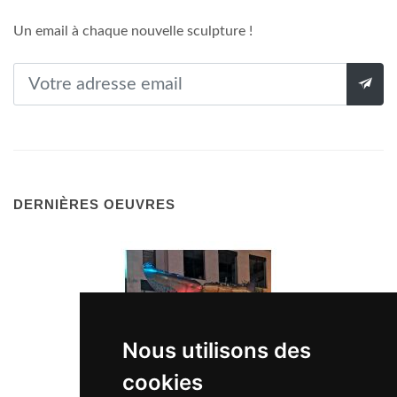
Un email à chaque nouvelle sculpture !
DERNIÈRES OEUVRES
Nous utilisons des
cookies