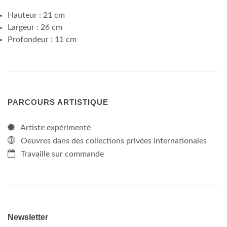
Hauteur : 21 cm
Largeur : 26 cm
Profondeur : 11 cm
PARCOURS ARTISTIQUE
Artiste expérimenté
Oeuvres dans des collections privées internationales
Travaille sur commande
Newsletter