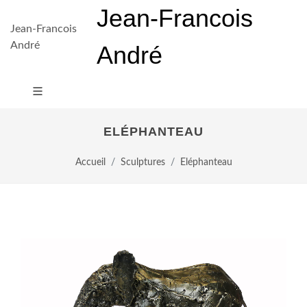
Jean-Francois
Jean-Francois
André
André
ELÉPHANTEAU
Accueil
Sculptures
Eléphanteau