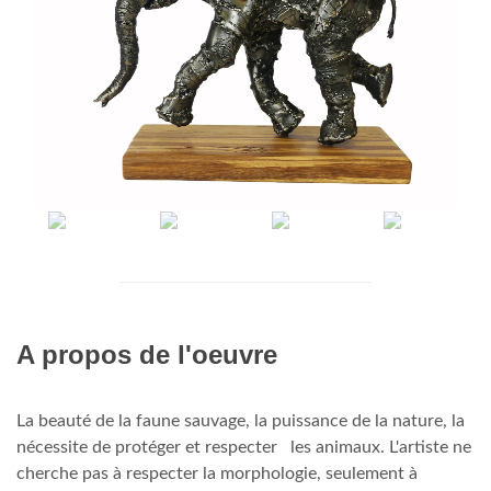
A propos de l'oeuvre
La beauté de la faune sauvage, la puissance de la nature, la
nécessite de protéger et respecter les animaux. L'artiste ne
cherche pas à respecter la morphologie, seulement à