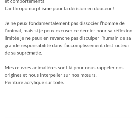
et comportements.
L’anthropomorphisme pour la dérision en douceur !
Je ne peux fondamentalement pas dissocier l’homme de
l’animal, mais si je peux excuser ce dernier pour sa réflexion
limitée je ne peux en revanche pas disculper l’humain de sa
grande responsabilité dans l’accomplissement destructeur
de sa suprématie.
Mes œuvres animalières sont là pour nous rappeler nos
origines et nous interpeller sur nos mœurs.
Peinture acrylique sur toile.