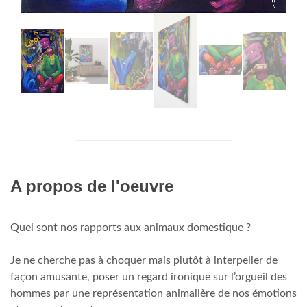
A propos de l'oeuvre
Quel sont nos rapports aux animaux domestique ?
Je ne cherche pas à choquer mais plutôt à interpeller de
façon amusante, poser un regard ironique sur l’orgueil des
hommes par une représentation animalière de nos émotions