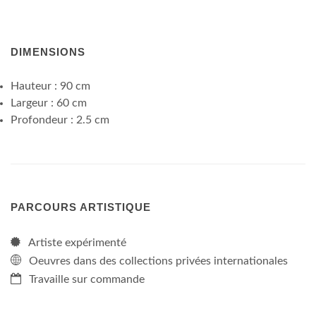
DIMENSIONS
Hauteur : 90 cm
Largeur : 60 cm
Profondeur : 2.5 cm
PARCOURS ARTISTIQUE
Artiste expérimenté
Oeuvres dans des collections privées internationales
Travaille sur commande