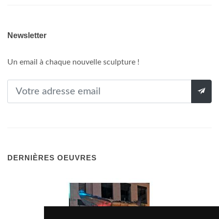
Newsletter
Un email à chaque nouvelle sculpture !
DERNIÈRES OEUVRES