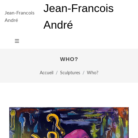
Jean-Francois
Jean-Francois
André
André
WHO?
Accueil
Sculptures
Who?